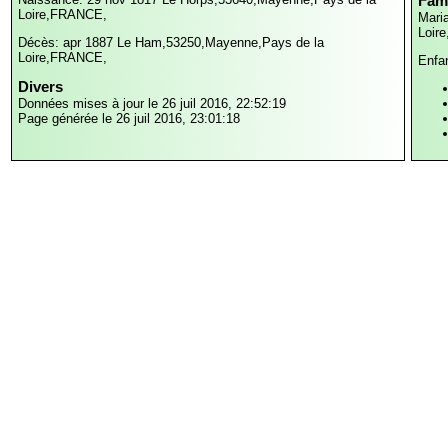
Fami
Loire,FRANCE,
Mari
Loir
Décès: apr 1887
Le Ham,53250,Mayenne,Pays de la
Loire,FRANCE,
Enfa
Divers
Données mises à jour le 26 juil 2016, 22:52:19
Page générée le 26 juil 2016, 23:01:18