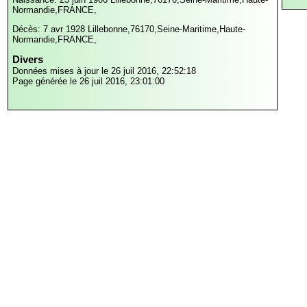
Normandie,FRANCE,
Décès: 7 avr 1928
Lillebonne,76170,Seine-Maritime,Haute-
Normandie,FRANCE,
Divers
Données mises à jour le 26 juil 2016, 22:52:18
Page générée le 26 juil 2016, 23:01:00