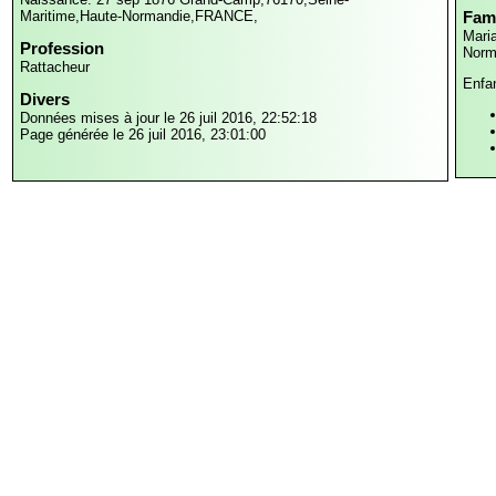
Maritime,Haute-Normandie,FRANCE,
Fami
Mari
Profession
Norm
Rattacheur
Enfa
Divers
Données mises à jour le 26 juil 2016, 22:52:18
Page générée le 26 juil 2016, 23:01:00