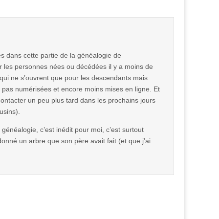
es dans cette partie de la généalogie de
sur les personnes nées ou décédées il y a moins de
 qui ne s’ouvrent que pour les descendants mais
t pas numérisées et encore moins mises en ligne. Et
ontacter un peu plus tard dans les prochains jours
usins).
généalogie, c’est inédit pour moi, c’est surtout
onné un arbre que son père avait fait (et que j’ai