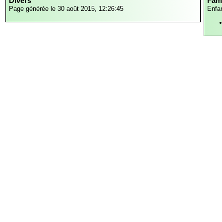
Divers
Fami
Page générée le 30 août 2015, 12:26:45
Enfa