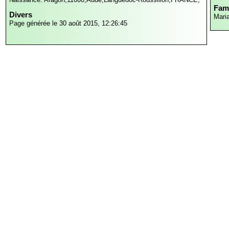
Fami
Divers
Mari
Page générée le 30 août 2015, 12:26:45