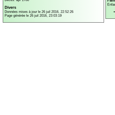
Fami
Enfa
Divers
Données mises à jour le 26 juil 2016, 22:52:26
Page générée le 26 juil 2016, 23:03:19