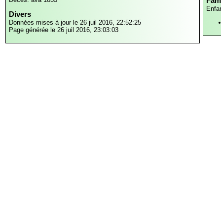
Fami
Enfa
Divers
Données mises à jour le 26 juil 2016, 22:52:25
Page générée le 26 juil 2016, 23:03:03