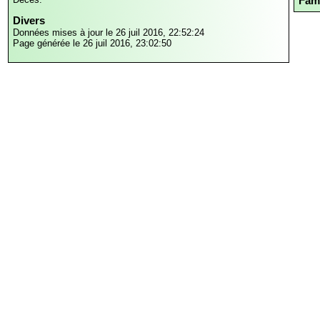
Fami
Divers
Données mises à jour le 26 juil 2016, 22:52:24
Page générée le 26 juil 2016, 23:02:50