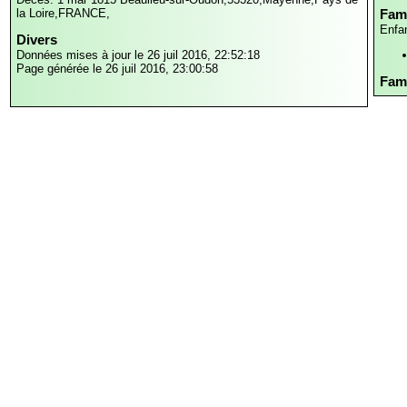
la Loire,FRANCE,
Fami
Enfa
Divers
Données mises à jour le 26 juil 2016, 22:52:18
Page générée le 26 juil 2016, 23:00:58
Fami