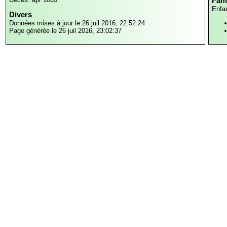
Fami
Enfa
Divers
Données mises à jour le 26 juil 2016, 22:52:24
Page générée le 26 juil 2016, 23:02:37