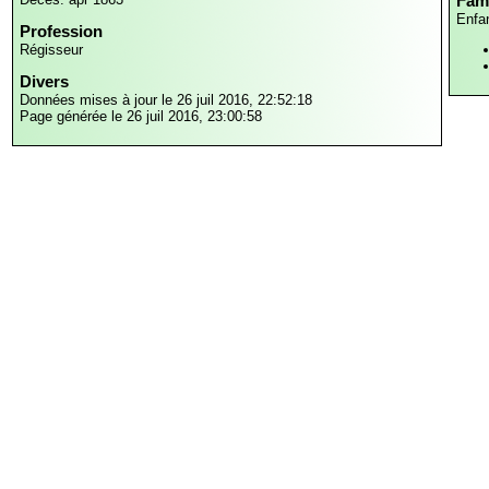
Fami
Enfa
Profession
Régisseur
Divers
Données mises à jour le 26 juil 2016, 22:52:18
Page générée le 26 juil 2016, 23:00:58