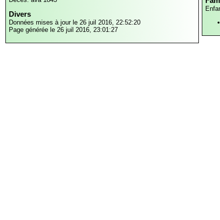
Fami
Enfa
Divers
Données mises à jour le 26 juil 2016, 22:52:20
Page générée le 26 juil 2016, 23:01:27