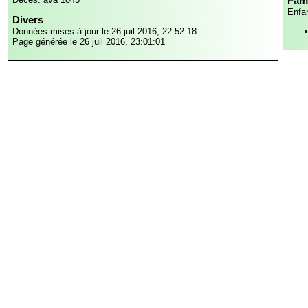
Fami
Enfa
Divers
Données mises à jour le 26 juil 2016, 22:52:18
Page générée le 26 juil 2016, 23:01:01