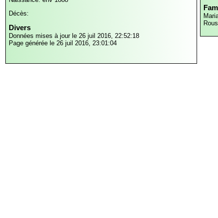
Fami
Décès:
Mari
Rous
Divers
Données mises à jour le 26 juil 2016, 22:52:18
Page générée le 26 juil 2016, 23:01:04