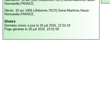
Normandie,FRANCE,
Décès: 16 avr 1958
Lillebonne,76170,Seine-Maritime,Haute-
Normandie,FRANCE,
Divers
Données mises à jour le 26 juil 2016, 22:52:18
Page générée le 26 juil 2016, 23:01:00