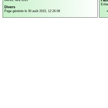
Fami
Enfa
Divers
Page générée le 30 août 2015, 12:26:08