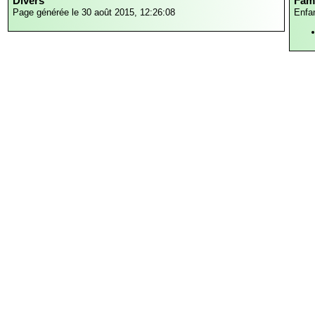
Divers
Fami
Page générée le 30 août 2015, 12:26:08
Enfa