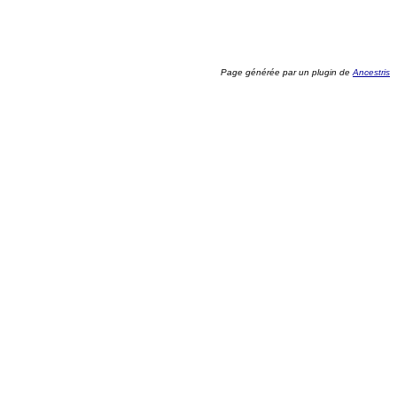
Page générée par un plugin de
Ancestris