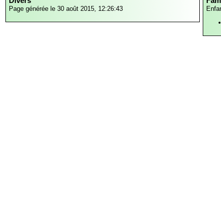
Divers
Fami
Page générée le 30 août 2015, 12:26:43
Enfa