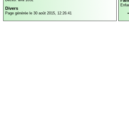
Fami
Enfa
Divers
Page générée le 30 août 2015, 12:26:41