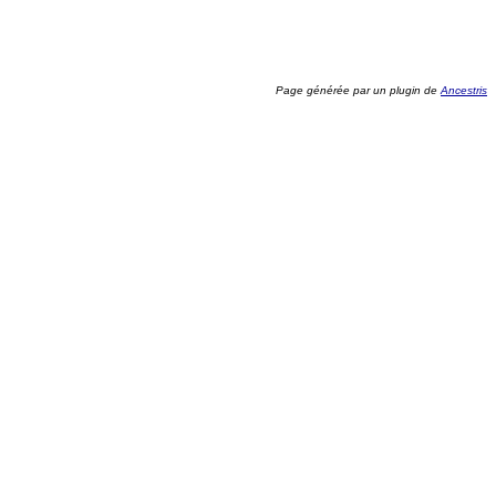
Page générée par un plugin de
Ancestris