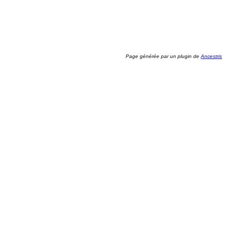
Page générée par un plugin de
Ancestris