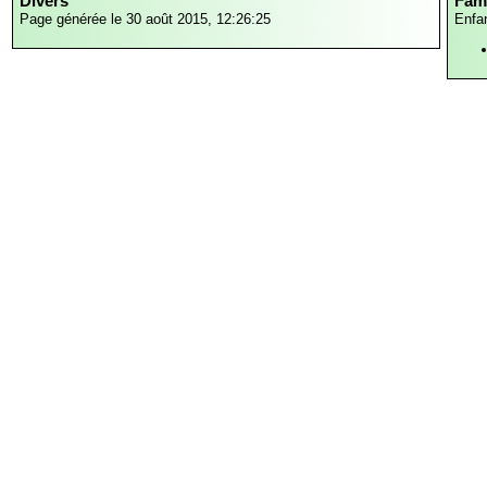
Divers
Fami
Page générée le 30 août 2015, 12:26:25
Enfa