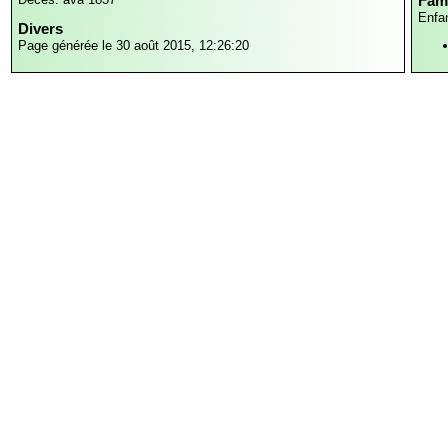
Fami
Enfa
Divers
Page générée le 30 août 2015, 12:26:20