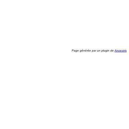
Page générée par un plugin de
Ancestris