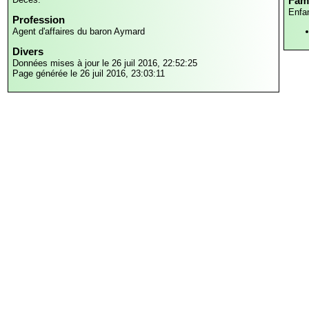
Fami
Enfa
Profession
Agent d'affaires du baron Aymard
Divers
Données mises à jour le 26 juil 2016, 22:52:25
Page générée le 26 juil 2016, 23:03:11