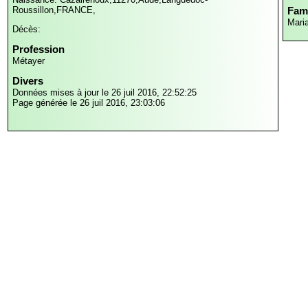
Roussillon,FRANCE,
Fami
Mari
Décès:
Profession
Métayer
Divers
Données mises à jour le 26 juil 2016, 22:52:25
Page générée le 26 juil 2016, 23:03:06