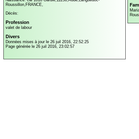
Roussillon,FRANCE,
Fami
Mari
Décès:
Rous
Profession
valet de labour
Divers
Données mises à jour le 26 juil 2016, 22:52:25
Page générée le 26 juil 2016, 23:02:57