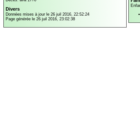
Fami
Enfa
Divers
Données mises à jour le 26 juil 2016, 22:52:24
Page générée le 26 juil 2016, 23:02:38