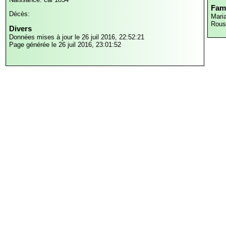
Fami
Décès:
Mari
Rous
Divers
Données mises à jour le 26 juil 2016, 22:52:21
Page générée le 26 juil 2016, 23:01:52