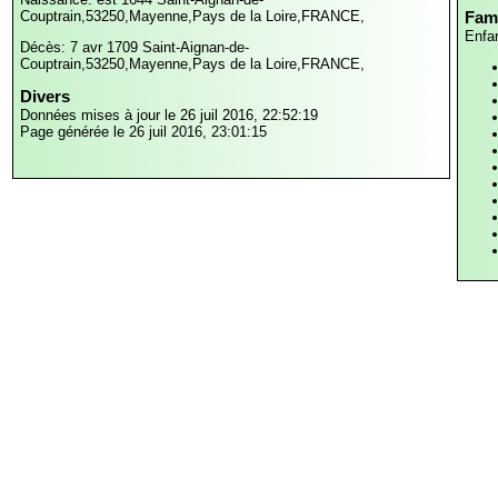
Couptrain,53250,Mayenne,Pays de la Loire,FRANCE,
Fami
Enfa
Décès: 7 avr 1709
Saint-Aignan-de-
Couptrain,53250,Mayenne,Pays de la Loire,FRANCE,
Divers
Données mises à jour le 26 juil 2016, 22:52:19
Page générée le 26 juil 2016, 23:01:15