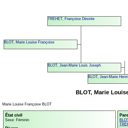
TREHET, Françoise Désirée
BLOT, Marie Louise Françoise
BLOT, Jean-Marie Louis Joseph
BLOT, Jean-Marie Henri
BLOT, Marie Louis
Marie Louise Françoise BLOT
État civil
Par
Sexe: Féminin
BLOT
TREH