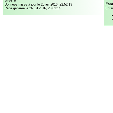
Divers
Fami
Données mises à jour le 26 juil 2016, 22:52:19
Page générée le 26 juil 2016, 23:01:14
Enfa