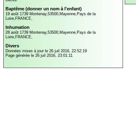
Baptême (donner un nom à l'enfant)
19 août 1739
Montenay,53500,Mayenne,Pays de la
Loire,FRANCE,
Inhumation
28 août 1739
Montenay,53500,Mayenne,Pays de la
Loire,FRANCE,
Divers
Données mises à jour le 26 juil 2016, 22:52:19
Page générée le 26 juil 2016, 23:01:11