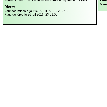
Fami
Mari
Divers
Données mises à jour le 26 juil 2016, 22:52:19
Page générée le 26 juil 2016, 23:01:05