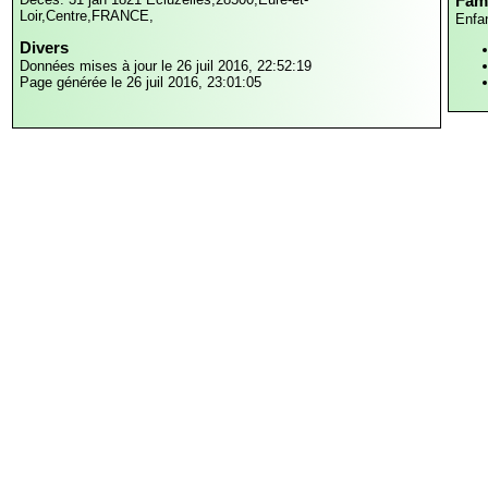
Fami
Loir,Centre,FRANCE,
Enfa
Divers
Données mises à jour le 26 juil 2016, 22:52:19
Page générée le 26 juil 2016, 23:01:05