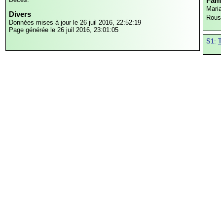
Fami
Mari
Divers
Rous
Données mises à jour le 26 juil 2016, 22:52:19
Page générée le 26 juil 2016, 23:01:05
S1: