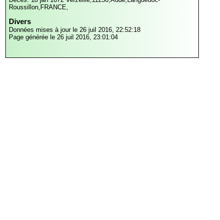
Roussillon,FRANCE,
Divers
Données mises à jour le 26 juil 2016, 22:52:18
Page générée le 26 juil 2016, 23:01:04