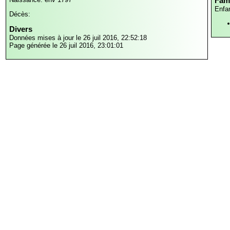
Fami
Enfa
Décès:
Divers
Données mises à jour le 26 juil 2016, 22:52:18
Page générée le 26 juil 2016, 23:01:01