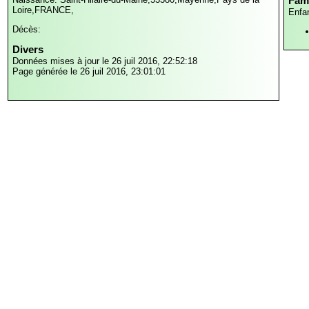
Fami
Loire,FRANCE,
Enfa
Décès:
Divers
Données mises à jour le 26 juil 2016, 22:52:18
Page générée le 26 juil 2016, 23:01:01