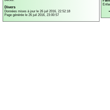
Fami
Enfa
Divers
Données mises à jour le 26 juil 2016, 22:52:18
Page générée le 26 juil 2016, 23:00:57