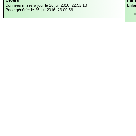
Divers
Fami
Données mises à jour le 26 juil 2016, 22:52:18
Enfa
Page générée le 26 juil 2016, 23:00:56