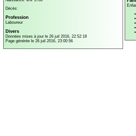
Fami
Enfa
Décès:
Profession
Laboureur
Divers
Données mises à jour le 26 juil 2016, 22:52:18
Page générée le 26 juil 2016, 23:00:56