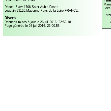
Fami
Mari
Décès: 3 avr 1708
Saint-Aubin-Fosse-
Loir
Louvain,53120,Mayenne,Pays de la Loire,FRANCE,
Enfa
Divers
Données mises à jour le 26 juil 2016, 22:52:18
Page générée le 26 juil 2016, 23:00:55