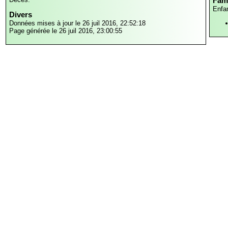
Fami
Enfa
Divers
Données mises à jour le 26 juil 2016, 22:52:18
Page générée le 26 juil 2016, 23:00:55