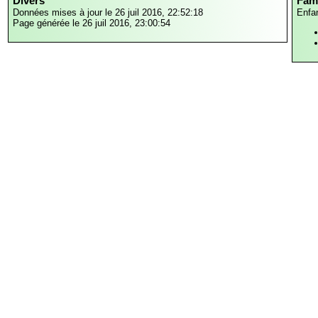
Divers
Fami
Données mises à jour le 26 juil 2016, 22:52:18
Enfa
Page générée le 26 juil 2016, 23:00:54