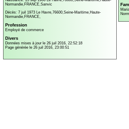
Normandie,FRANCE,Sanvic
Fami
Mari
Décès: 7 juil 1973
Le Havre,76600,Seine-Maritime,Haute-
Norm
Normandie,FRANCE,
Profession
Employé de commerce
Divers
Données mises à jour le 26 juil 2016, 22:52:18
Page générée le 26 juil 2016, 23:00:51